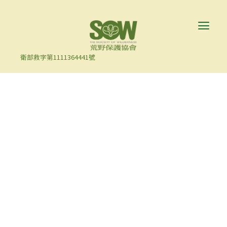
衛部救字第1111364441號