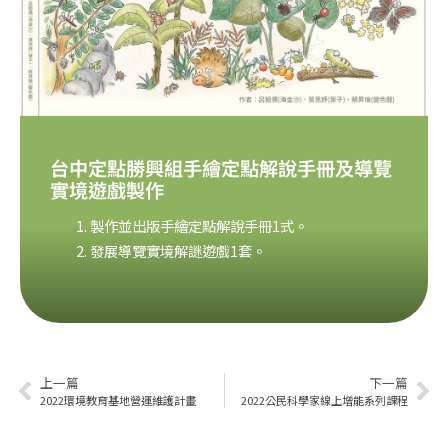
台中定點勝興組手繪定點解說手冊及導覽
實境遊戲製作
製作並出版手繪定點解說手冊1式。
發展導覽實境解謎遊戲1套。
上一篇
下一篇
2022環境教育基地營運維護計畫
2022公民科學家線上增能系列課程